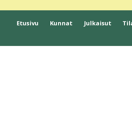
Etusivu
Kunnat
Julkaisut
Til